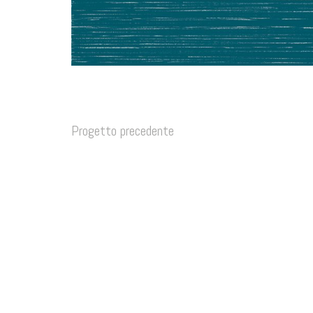
Progetto precedente