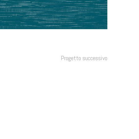
Progetto successivo