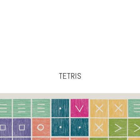
TETRIS