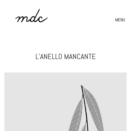
MENU
L’ANELLO MANCANTE