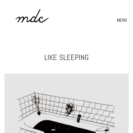
MENU
LIKE SLEEPING