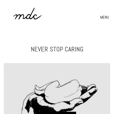
MENU
NEVER STOP CARING