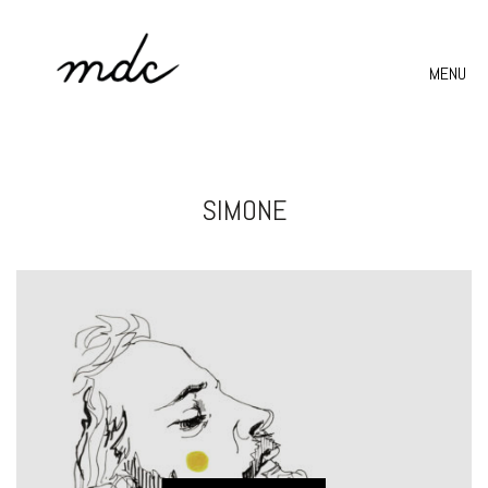
MENU
SIMONE