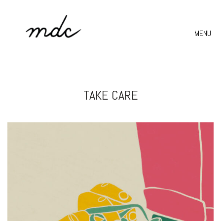
MENU
TAKE CARE