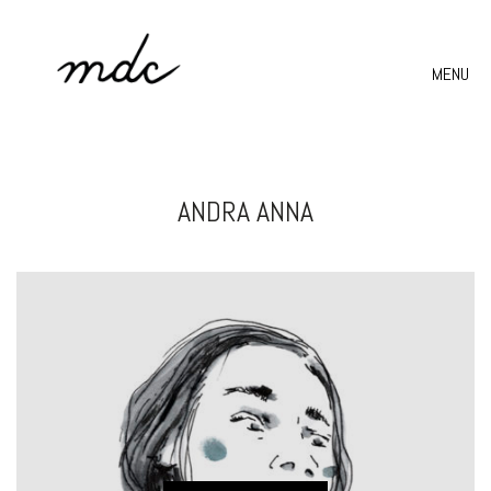
MENU
ANDRA ANNA