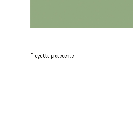
Progetto precedente