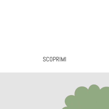
SCOPRIMI