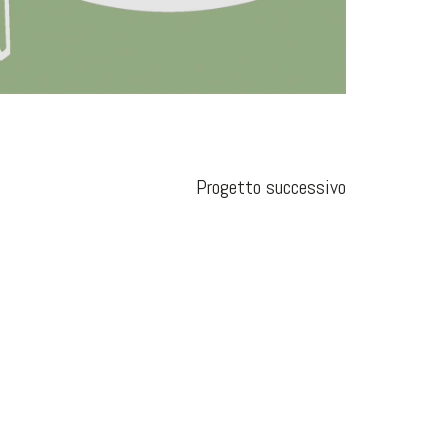
Progetto successivo