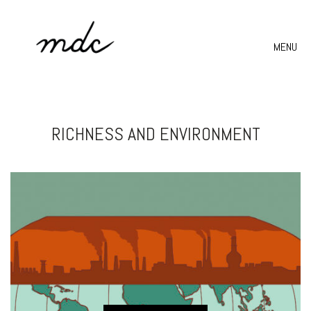
MENU
RICHNESS AND ENVIRONMENT