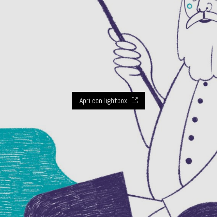
Apri con lightbox