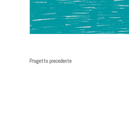
Progetto precedente