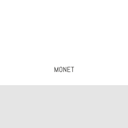
MONET