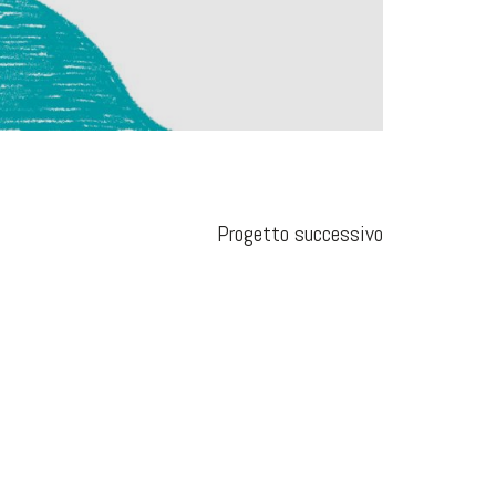
Progetto successivo