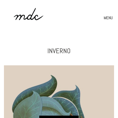
MENU
INVERNO