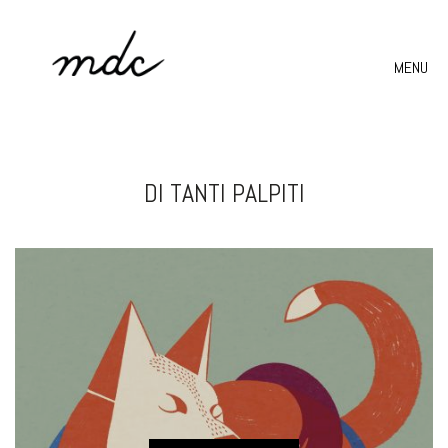
MENU
DI TANTI PALPITI