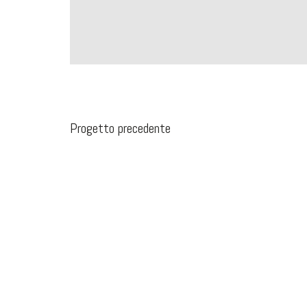
Progetto precedente