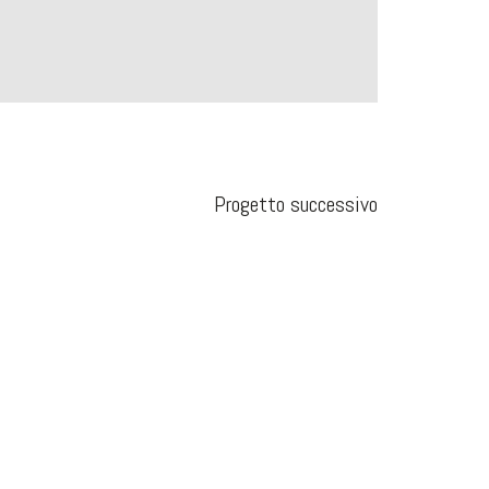
Progetto successivo