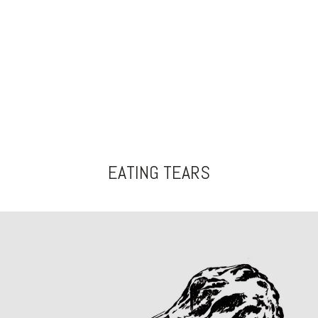
EATING TEARS